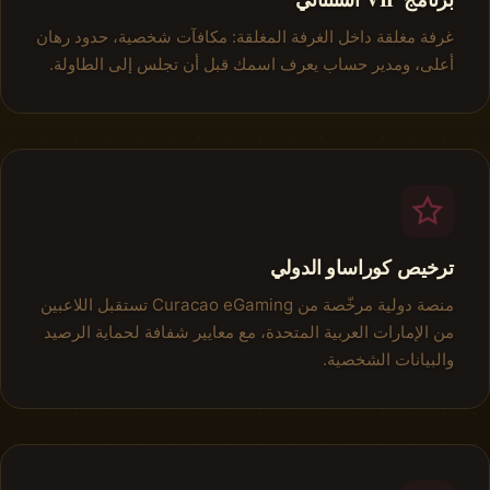
غرفة مغلقة داخل الغرفة المغلقة: مكافآت شخصية، حدود رهان
أعلى، ومدير حساب يعرف اسمك قبل أن تجلس إلى الطاولة.
ترخيص كوراساو الدولي
منصة دولية مرخّصة من Curacao eGaming تستقبل اللاعبين
من الإمارات العربية المتحدة، مع معايير شفافة لحماية الرصيد
والبيانات الشخصية.