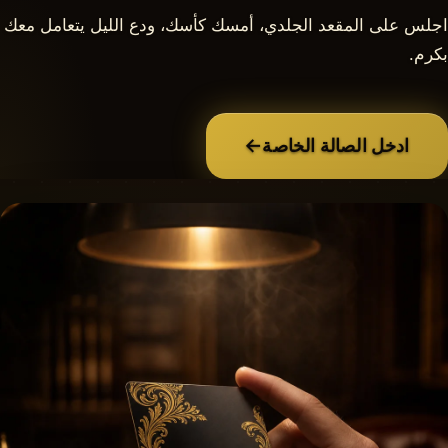
اجلس على المقعد الجلدي، أمسك كأسك، ودع الليل يتعامل معك
بكرم.
←
ادخل الصالة الخاصة